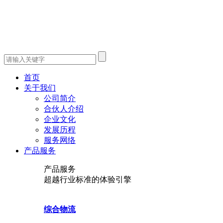
首页
关于我们
公司简介
合伙人介绍
企业文化
发展历程
服务网络
产品服务
产品服务
超越行业标准的体验引擎
综合物流