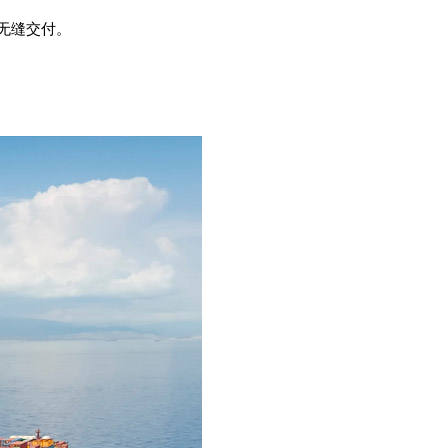
无缝交付。