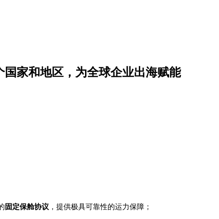
0个国家和地区，为全球企业出海赋能
的
固定保舱协议
，提供极具可靠性的运力保障；