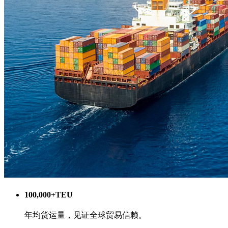
100,000+TEU
年均货运量，见证全球贸易信赖。