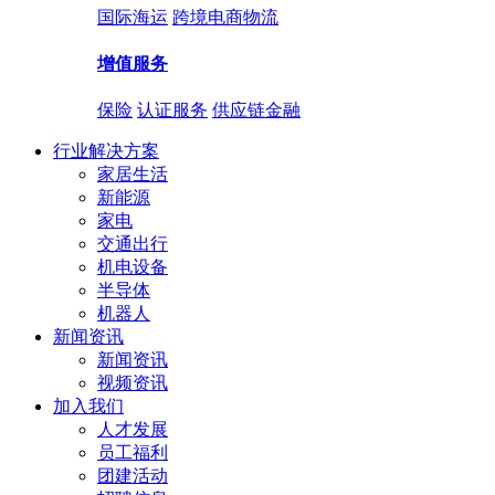
国际海运
跨境电商物流
增值服务
保险
认证服务
供应链金融
行业解决方案
家居生活
新能源
家电
交通出行
机电设备
半导体
机器人
新闻资讯
新闻资讯
视频资讯
加入我们
人才发展
员工福利
团建活动